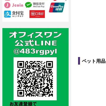
ペット用品