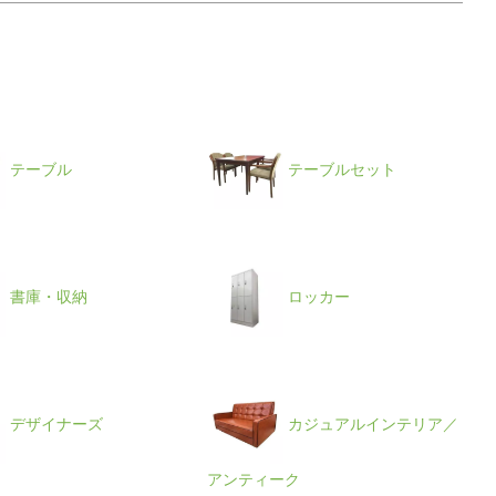
テーブル
テーブルセット
書庫・収納
ロッカー
デザイナーズ
カジュアルインテリア／
アンティーク