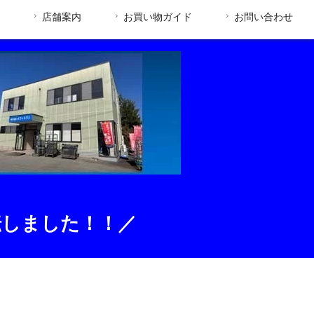
店舗案内
お買い物ガイド
お問い合わせ
転しました！！／