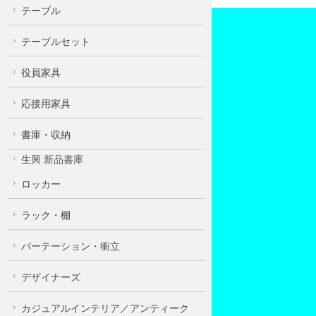
テーブル
テーブルセット
役員家具
応接用家具
書庫・収納
生興 新品書庫
ロッカー
ラック・棚
パーテーション・衝立
デザイナーズ
カジュアルインテリア／アンティーク