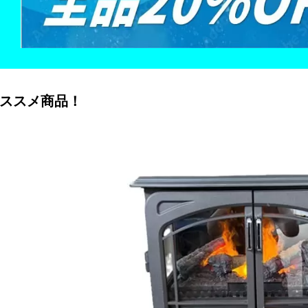
オススメ商品！