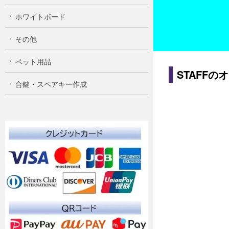
ホワイトボード
その他
ペット用品
STAFFの
合鍵・スペアキー作成