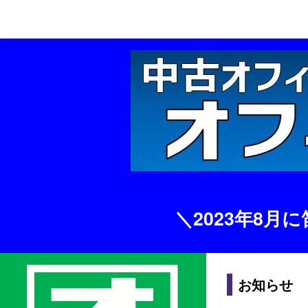
＼2023年8
お知らせ