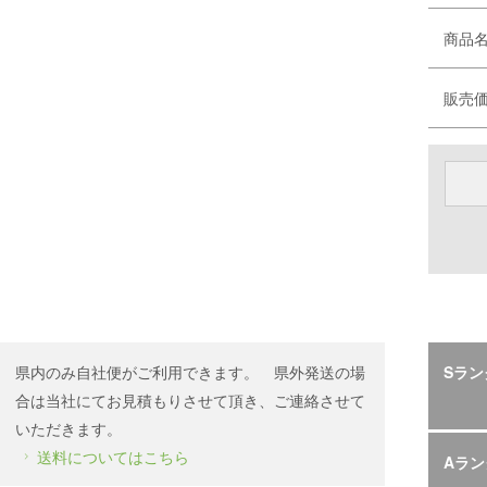
商品
販売
県内のみ自社便がご利用できます。 県外発送の場
Sラン
合は当社にてお見積もりさせて頂き、ご連絡させて
いただきます。
送料についてはこちら
Aラン