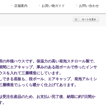
店舗案内
お買い物ガイド
お問い合わせ
用の外猫ハウスです。保温力の高い発泡スチロール製で、
隙間にエアキャップ、厚みのある段ボールで作ったインサ
ウスを入れて三層構造にしています。
しできる底板も、段ボール、エアキャップ、発泡アルミシ
三層構造でふっくら暖かく仕上げてあります。
は受注生産品のため、お支払い完了後、納期に約7日間か
す。