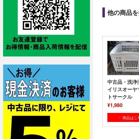
他の商品を
中古品・洗浄
イリスオーヤ
トサークル
¥1,980
商品はこ