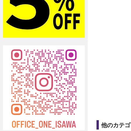
他のカテゴ