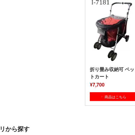
折り畳み収納可 ペッ
トカート
¥7,700
商品はこちら
リから探す