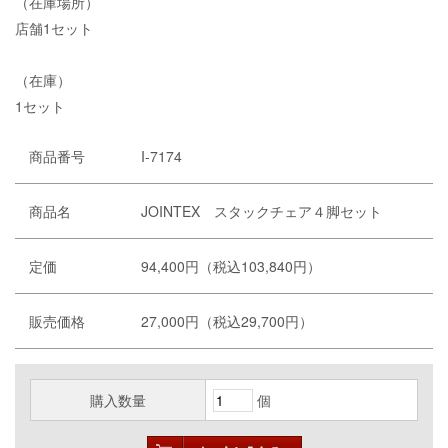
（在庫場所）
店舗1セット
（在庫）
1セット
商品番号
I-7174
商品名
JOINTEX スタックチェア４脚セット
定価
94,400円（税込103,840円）
販売価格
27,000円（税込29,700円）
購入数量
個