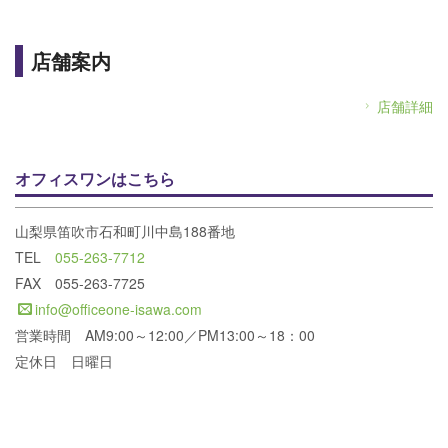
店舗案内
店舗詳細
オフィスワンはこちら
山梨県笛吹市石和町川中島188番地
TEL
055-263-7712
FAX 055-263-7725
info@officeone-isawa.com
営業時間 AM9:00～12:00／PM13:00～18：00
定休日 日曜日