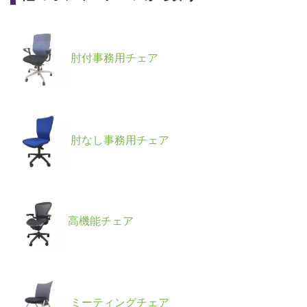
肘付事務用チェア
肘なし事務用チェア
高機能チェア
ミーティングチェア