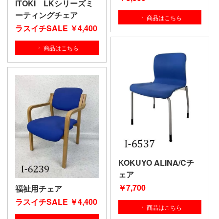
ITOKI LKシリーズミ
ーティングチェア
商品はこちら
ラスイチSALE ￥4
,400
商品はこちら
KOKUYO ALINA/Cチ
ェア
￥7
,700
福祉用チェア
ラスイチSALE ￥4
,400
商品はこちら