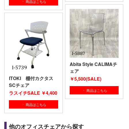
商品はこちら
Abita Style CALIMAチ
ェア
ITOKI 棚付カクタス
￥5
,500(SALE)
SCチェア
商品はこちら
ラスイチSALE ￥4,400
商品はこちら
他のオフィスチェアから探す