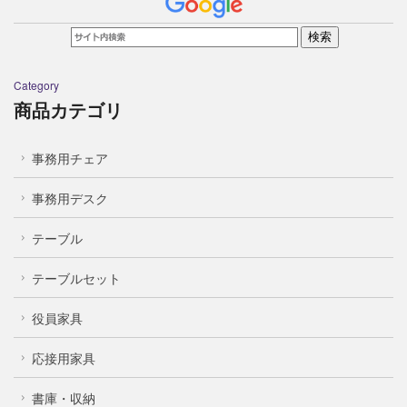
Category
商品カテゴリ
事務用チェア
事務用デスク
テーブル
テーブルセット
役員家具
応接用家具
書庫・収納