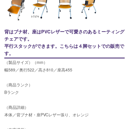
背はブナ材、座はPVCレザーで可愛さのあるミーティング
チェアです。
平行スタックができます。こちらは４脚セットでの販売で
す。
（製品サイズ）（mm）
幅589／奥行522／高さ810／座高455
（商品ランク）
Bランク
（商品詳細）
本体／背ブナ材・座PVCレザー張り、オレンジ