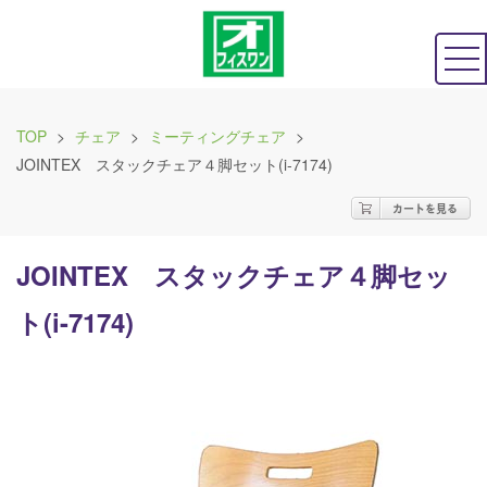
TOP
>
チェア
>
ミーティングチェア
>
JOINTEX スタックチェア４脚セット(i-7174)
JOINTEX スタックチェア４脚セッ
ト(i-7174)