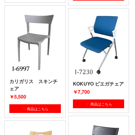
カリガリス スキンチ
KOKUYO ピエガチェア
ェア
￥7,700
￥5,500
商品はこちら
商品はこちら