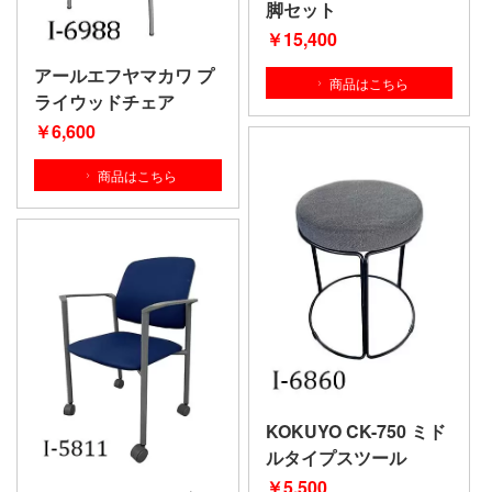
脚セット
￥15
,400
アールエフヤマカワ プ
商品はこちら
ライウッドチェア
￥6,600
商品はこちら
KOKUYO CK-750 ミド
ルタイプスツール
￥5,500