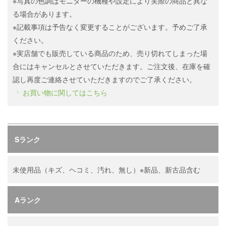
※写真の色調はモニターの機種や設定により実際の商品と異な
る場合があります。
※記載事項は予告なく変更することがございます。予めご了承
ください。
※実店舗でも販売している商品のため、売り切れてしまった場
合にはキャンセルとさせていただきます。ご注文後、在庫を確
認し再度ご連絡させていただきますのでご了承ください。
お買い物に関してはこちら
Sランク
未使用品（キズ、ヘコミ、汚れ、無し）※新品、新古品含む
Aランク