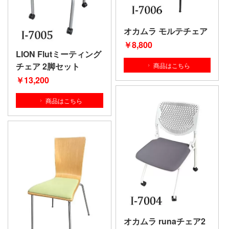
オカムラ モルテチェア
￥8
,800
LION Flutミーティング
チェア 2脚セット
商品はこちら
￥13
,200
商品はこちら
オカムラ runaチェア2