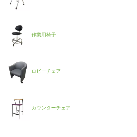
作業用椅子
ロビーチェア
カウンターチェア