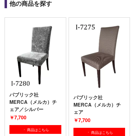
他の商品を探す
パブリック社
パブリック社
MERCA（メルカ）チ
MERCA（メルカ）チ
ェア／シルバー
ェア
￥7,700
￥7,700
商品はこちら
商品はこちら