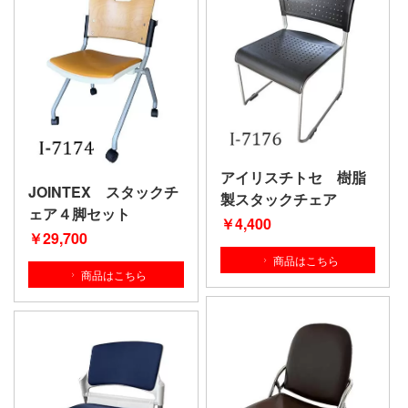
アイリスチトセ 樹脂
JOINTEX スタックチ
製スタックチェア
ェア４脚セット
￥4,400
￥29,700
商品はこちら
商品はこちら