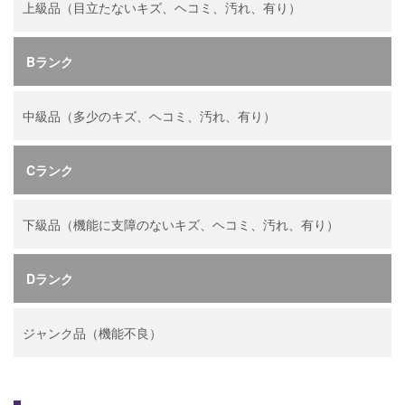
上級品（目立たないキズ、ヘコミ、汚れ、有り）
Bランク
中級品（多少のキズ、ヘコミ、汚れ、有り）
Cランク
下級品（機能に支障のないキズ、ヘコミ、汚れ、有り）
Dランク
ジャンク品（機能不良）