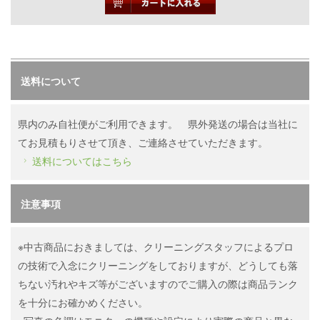
送料について
県内のみ自社便がご利用できます。 県外発送の場合は当社に
てお見積もりさせて頂き、ご連絡させていただきます。
送料についてはこちら
注意事項
※中古商品におきましては、クリーニングスタッフによるプロ
の技術で入念にクリーニングをしておりますが、どうしても落
ちない汚れやキズ等がございますのでご購入の際は商品ランク
を十分にお確かめください。