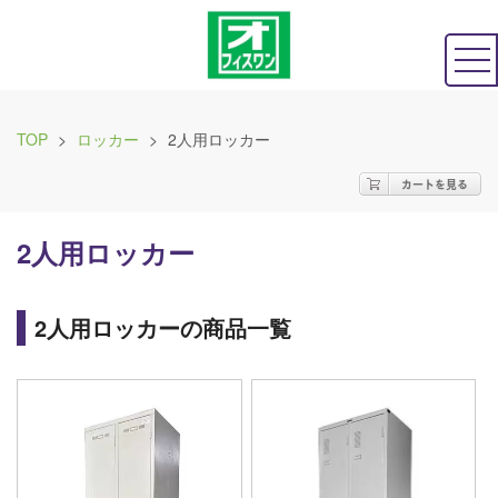
TOP
>
ロッカー
>
2人用ロッカー
2人用ロッカー
2人用ロッカーの商品一覧