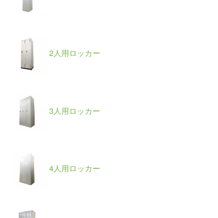
2人用ロッカー
3人用ロッカー
4人用ロッカー