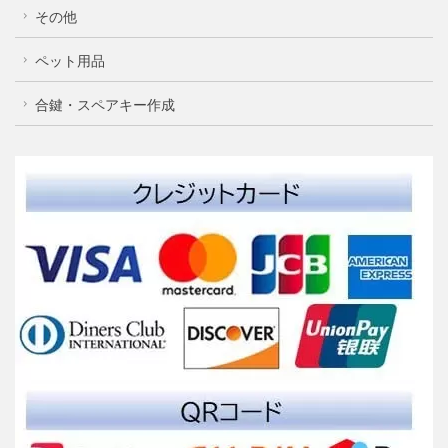
その他
ペット用品
合鍵・スペアキー作成