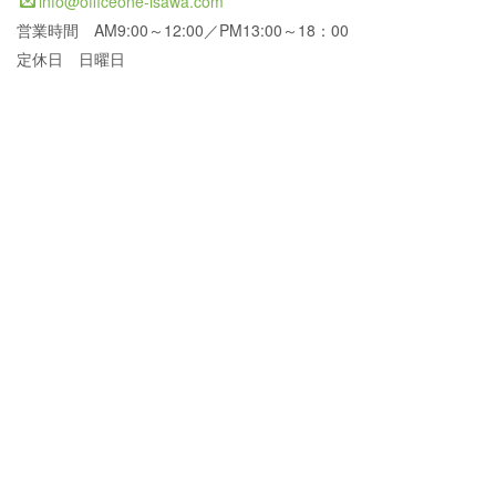
info@officeone-isawa.com
営業時間 AM9:00～12:00／PM13:00～18：00
定休日 日曜日