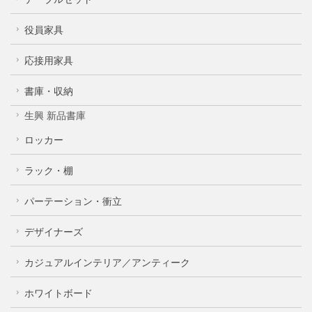
役員家具
応接用家具
書庫・収納
生興 新品書庫
ロッカー
ラック・棚
パーテーション・衝立
デザイナーズ
カジュアルインテリア／アンティーク
ホワイトボード