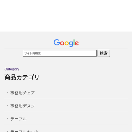
Category
商品カテゴリ
事務用チェア
事務用デスク
テーブル
テーブルセット