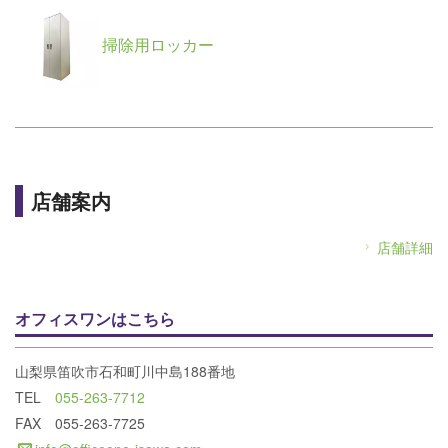
掃除用ロッカー
店舗案内
店舗詳細
オフィスワンはこちら
山梨県笛吹市石和町川中島188番地
TEL
055-263-7712
FAX 055-263-7725