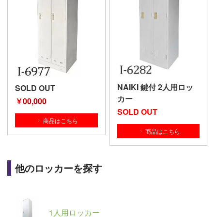
NAIKI 鍵付 2人用ロッ
SOLD OUT
カー
￥00,000
SOLD OUT
商品はこちら
商品はこちら
他のロッカーを探す
1人用ロッカー