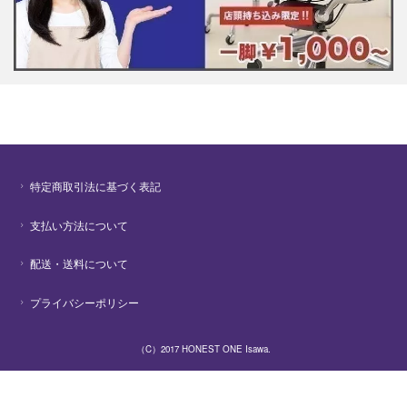
特定商取引法に基づく表記
支払い方法について
配送・送料について
プライバシーポリシー
（C）2017 HONEST ONE Isawa.
PCサイトを表示する