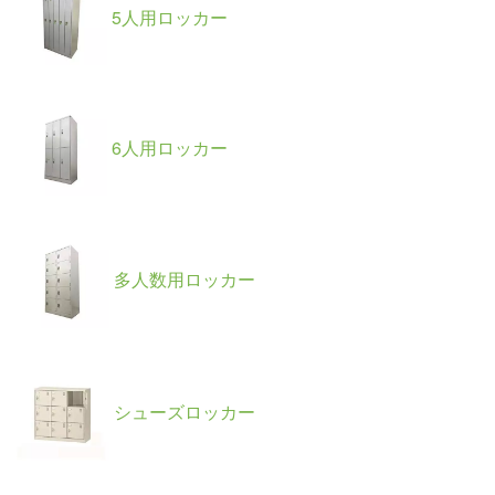
5人用ロッカー
6人用ロッカー
多人数用ロッカー
シューズロッカー