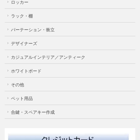
ロッカー
ラック・棚
パーテーション・衝立
デザイナーズ
カジュアルインテリア／アンティーク
ホワイトボード
その他
ペット用品
合鍵・スペアキー作成