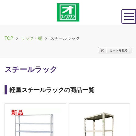
TOP
>
ラック・棚
>
スチールラック
スチールラック
軽量スチールラックの商品一覧