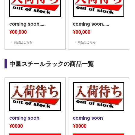
coming soon.....
coming soon.....
¥00,000
¥00,000
商品はこちら
商品はこちら
中量スチールラックの商品一覧
coming soon
coming soon
¥0000
¥0000