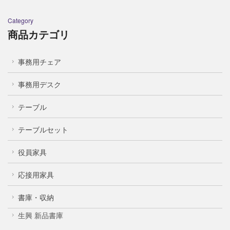
Category
商品カテゴリ
事務用チェア
事務用デスク
テーブル
テーブルセット
役員家具
応接用家具
書庫・収納
生興 新品書庫