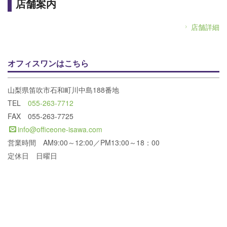
店舗案内
店舗詳細
オフィスワンはこちら
山梨県笛吹市石和町川中島188番地
TEL
055-263-7712
FAX 055-263-7725
info@officeone-isawa.com
営業時間 AM9:00～12:00／PM13:00～18：00
定休日 日曜日