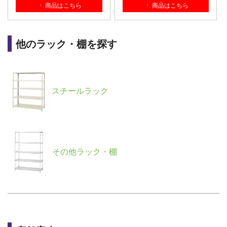
商品はこちら
商品はこちら
他のラック・棚を探す
スチールラック
その他ラック・棚